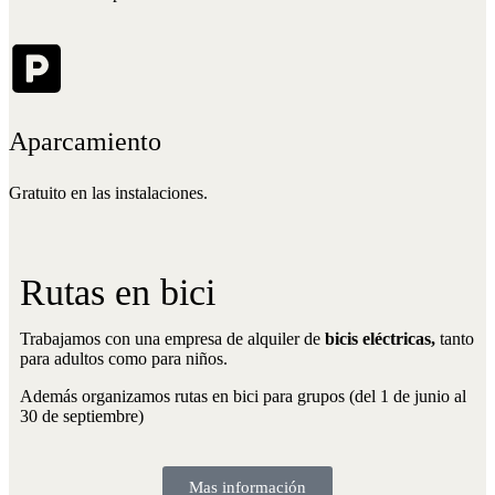
Aparcamiento
Gratuito en las instalaciones.
Rutas en bici
Trabajamos con una empresa de alquiler de
bicis eléctricas,
tanto
para adultos como para niños.
Además organizamos rutas en bici para grupos (del 1 de junio al
30 de septiembre)
Mas información