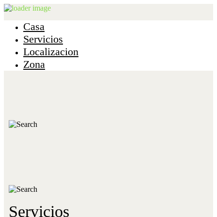
Casa
Servicios
Localizacion
Zona
Casa
Servicios
Localización
Zona
Contacto
Servicios