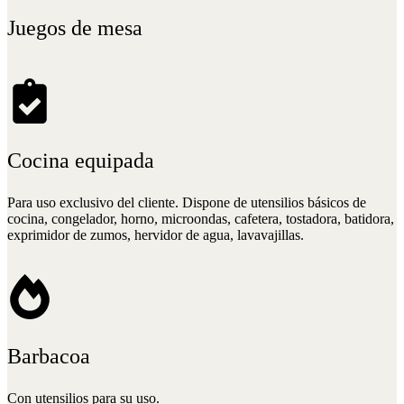
Juegos de mesa
Cocina equipada
Para uso exclusivo del cliente. Dispone de utensilios básicos de
cocina, congelador, horno, microondas, cafetera, tostadora, batidora,
exprimidor de zumos, hervidor de agua, lavavajillas.
Barbacoa
Con utensilios para su uso.