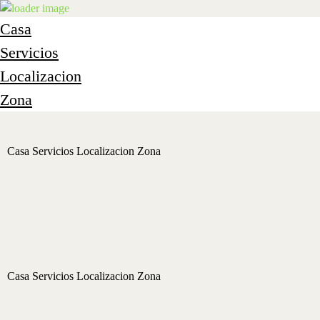
Casa
Servicios
Localizacion
Zona
Casa
Servicios
Localizacion
Zona
Casa
Servicios
Localizacion
Zona
Casa
Servicios
Localización
Zona